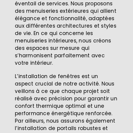
éventail de services. Nous proposons
des menuiseries extérieures qui allient
élégance et fonctionnalité, adaptées
aux différentes architectures et styles
de vie. En ce qui concerne les
menuiseries intérieures, nous créons
des espaces sur mesure qui
s’harmonisent parfaitement avec
votre intérieur.
L’installation de fenêtres est un
aspect crucial de notre activité. Nous
veillons à ce que chaque projet soit
réalisé avec précision pour garantir un
confort thermique optimal et une
performance énergétique renforcée.
Par ailleurs, nous assurons également
l’installation de portails robustes et