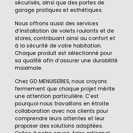
sécurisés, ainsi que des portes de
garage pratiques et esthétiques.
Nous offrons aussi des services
d’installation de volets roulants et de
stores, contribuant ainsi au confort et
à la sécurité de votre habitation.
Chaque produit est sélectionné pour
sa qualité afin d’assurer une durabilité
maximale.
Chez GD MENUISERIES, nous croyons
fermement que chaque projet mérite
une attention particulière. C’est
pourquoi nous travaillons en étroite
collaboration avec nos clients pour
comprendre leurs attentes et leur
proposer des solutions adaptées.