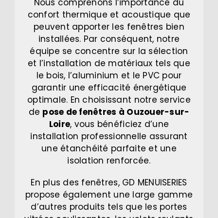
Nous comprenons l’importance du
confort thermique et acoustique que
peuvent apporter les fenêtres bien
installées. Par conséquent, notre
équipe se concentre sur la sélection
et l’installation de matériaux tels que
le bois, l’aluminium et le PVC pour
garantir une efficacité énergétique
optimale. En choisissant notre service
de
pose de fenêtres à Ouzouer-sur-
Loire
, vous bénéficiez d’une
installation professionnelle assurant
une étanchéité parfaite et une
isolation renforcée.
En plus des fenêtres, GD MENUISERIES
propose également une large gamme
d’autres produits tels que les portes