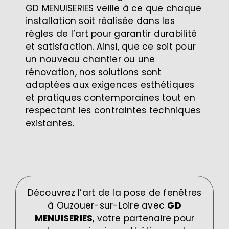
GD MENUISERIES veille à ce que chaque
installation soit réalisée dans les
règles de l’art pour garantir durabilité
et satisfaction. Ainsi, que ce soit pour
un nouveau chantier ou une
rénovation, nos solutions sont
adaptées aux exigences esthétiques
et pratiques contemporaines tout en
respectant les contraintes techniques
existantes.
Découvrez l’art de la pose de fenêtres
à Ouzouer-sur-Loire avec
GD
MENUISERIES
, votre partenaire pour