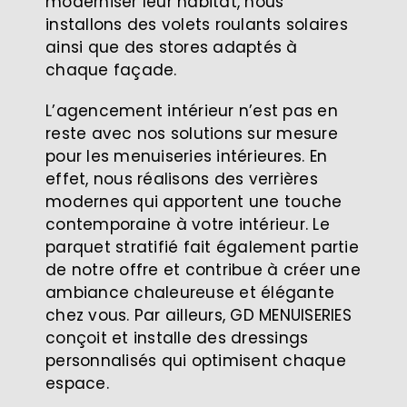
moderniser leur habitat, nous
installons des volets roulants solaires
ainsi que des stores adaptés à
chaque façade.
L’agencement intérieur n’est pas en
reste avec nos solutions sur mesure
pour les menuiseries intérieures. En
effet, nous réalisons des verrières
modernes qui apportent une touche
contemporaine à votre intérieur. Le
parquet stratifié fait également partie
de notre offre et contribue à créer une
ambiance chaleureuse et élégante
chez vous. Par ailleurs, GD MENUISERIES
conçoit et installe des dressings
personnalisés qui optimisent chaque
espace.