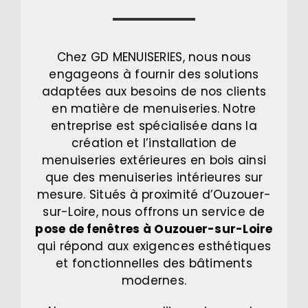
Chez GD MENUISERIES, nous nous
engageons à fournir des solutions
adaptées aux besoins de nos clients
en matière de menuiseries. Notre
entreprise est spécialisée dans la
création et l’installation de
menuiseries extérieures en bois ainsi
que des menuiseries intérieures sur
mesure. Situés à proximité d’Ouzouer-
sur-Loire, nous offrons un service de
pose de fenêtres à Ouzouer-sur-Loire
qui répond aux exigences esthétiques
et fonctionnelles des bâtiments
modernes.