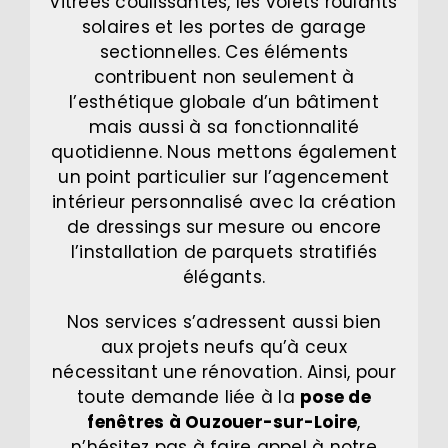
vitrées coulissantes, les volets roulants
solaires et les portes de garage
sectionnelles. Ces éléments
contribuent non seulement à
l’esthétique globale d’un bâtiment
mais aussi à sa fonctionnalité
quotidienne. Nous mettons également
un point particulier sur l’agencement
intérieur personnalisé avec la création
de dressings sur mesure ou encore
l’installation de parquets stratifiés
élégants.
Nos services s’adressent aussi bien
aux projets neufs qu’à ceux
nécessitant une rénovation. Ainsi, pour
toute demande liée à la
pose de
fenêtres à Ouzouer-sur-Loire
,
n’hésitez pas à faire appel à notre