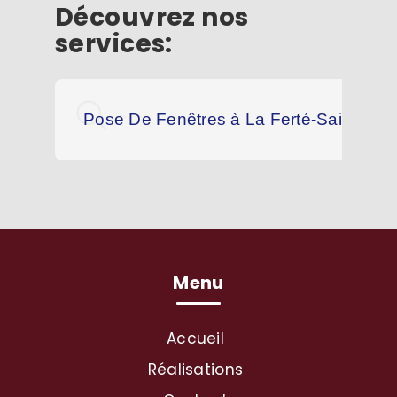
Découvrez nos
services:
Pose De Fenêtres à La Ferté-Saint-Aub
Menu
Accueil
Réalisations