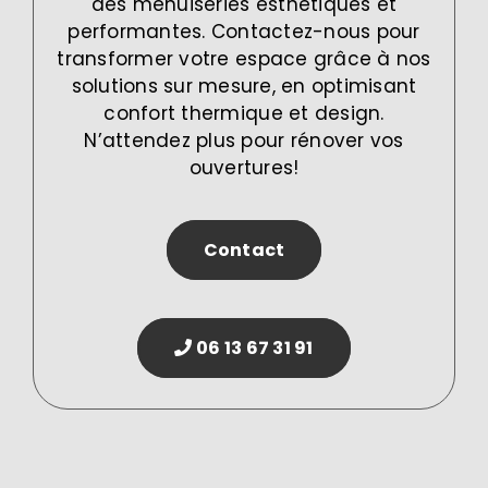
des menuiseries esthétiques et
performantes. Contactez-nous pour
transformer votre espace grâce à nos
solutions sur mesure, en optimisant
confort thermique et design.
N’attendez plus pour rénover vos
ouvertures!
Contact
06 13 67 31 91