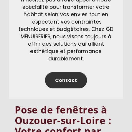
spécialité pour transformer votre
habitat selon vos envies tout en
respectant vos contraintes
techniques et budgétaires. Chez GD
MENUISERIES, nous visons toujours à
offrir des solutions qui allient
esthétique et performance
durablement.
Contact
Pose de fenêtres à
Ouzouer-sur-Loire :
Votre confort par