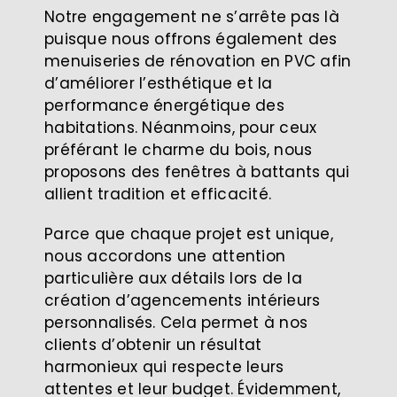
Notre engagement ne s’arrête pas là
puisque nous offrons également des
menuiseries de rénovation en PVC afin
d’améliorer l’esthétique et la
performance énergétique des
habitations. Néanmoins, pour ceux
préférant le charme du bois, nous
proposons des fenêtres à battants qui
allient tradition et efficacité.
Parce que chaque projet est unique,
nous accordons une attention
particulière aux détails lors de la
création d’agencements intérieurs
personnalisés. Cela permet à nos
clients d’obtenir un résultat
harmonieux qui respecte leurs
attentes et leur budget. Évidemment,