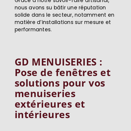
Grâce à notre savoir-faire artisanal,
nous avons su bâtir une réputation
solide dans le secteur, notamment en
matière d’installations sur mesure et
performantes.
GD MENUISERIES :
Pose de fenêtres et
solutions pour vos
menuiseries
extérieures et
intérieures