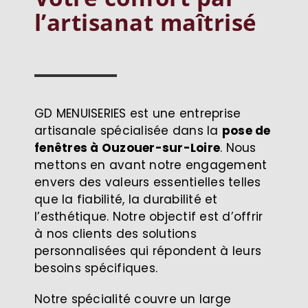
l’artisanat maîtrisé
GD MENUISERIES est une entreprise
artisanale spécialisée dans la
pose de
fenêtres à Ouzouer-sur-Loire
. Nous
mettons en avant notre engagement
envers des valeurs essentielles telles
que la fiabilité, la durabilité et
l’esthétique. Notre objectif est d’offrir
à nos clients des solutions
personnalisées qui répondent à leurs
besoins spécifiques.
Notre spécialité couvre un large