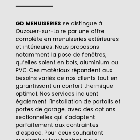
GD MENUISERIES
se distingue à
Ouzouer-sur-Loire par une offre
complète en menuiseries extérieures
et intérieures. Nous proposons
notamment la pose de fenêtres,
qu’elles soient en bois, aluminium ou
PVC. Ces matériaux répondent aux
besoins variés de nos clients tout en
garantissant un confort thermique
optimal. Nos services incluent
également l’installation de portails et
portes de garage, avec des options
sectionnelles qui s’adaptent
parfaitement aux contraintes
d’espace. Pour ceux souhaitant