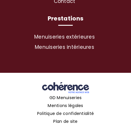
Contact
Prestations
Menuiseries extérieures
Menuiseries intérieures
GD Menuiseries
Mentions légales
Politique de confidentialité
Plan de site