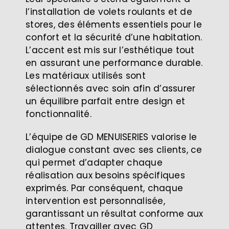
l’installation de volets roulants et de
stores, des éléments essentiels pour le
confort et la sécurité d’une habitation.
L’accent est mis sur l’esthétique tout
en assurant une performance durable.
Les matériaux utilisés sont
sélectionnés avec soin afin d’assurer
un équilibre parfait entre design et
fonctionnalité.
L’équipe de GD MENUISERIES valorise le
dialogue constant avec ses clients, ce
qui permet d’adapter chaque
réalisation aux besoins spécifiques
exprimés. Par conséquent, chaque
intervention est personnalisée,
garantissant un résultat conforme aux
attentes. Travailler avec GD