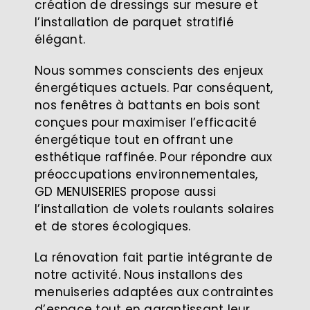
création de dressings sur mesure et
l’installation de parquet stratifié
élégant.
Nous sommes conscients des enjeux
énergétiques actuels. Par conséquent,
nos fenêtres à battants en bois sont
conçues pour maximiser l’efficacité
énergétique tout en offrant une
esthétique raffinée. Pour répondre aux
préoccupations environnementales,
GD MENUISERIES propose aussi
l’installation de volets roulants solaires
et de stores écologiques.
La rénovation fait partie intégrante de
notre activité. Nous installons des
menuiseries adaptées aux contraintes
d’espace tout en garantissant leur