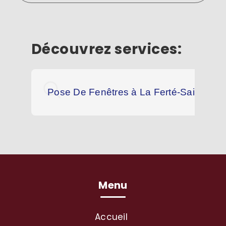
Découvrez services:
Pose De Fenêtres à La Ferté-Saint-Aub
Menu
Accueil