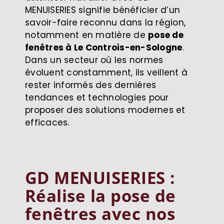
MENUISERIES signifie bénéficier d’un
savoir-faire reconnu dans la région,
notamment en matière de
pose de
fenêtres à Le Controis-en-Sologne
.
Dans un secteur où les normes
évoluent constamment, ils veillent à
rester informés des dernières
tendances et technologies pour
proposer des solutions modernes et
efficaces.
GD MENUISERIES :
Réalise la pose de
fenêtres avec nos