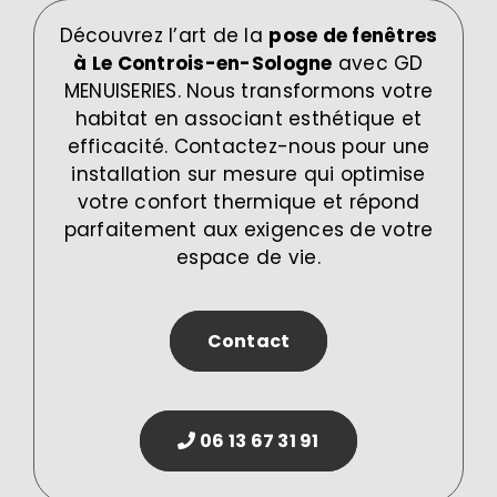
Découvrez l’art de la
pose de fenêtres
à Le Controis-en-Sologne
avec GD
MENUISERIES. Nous transformons votre
habitat en associant esthétique et
efficacité. Contactez-nous pour une
installation sur mesure qui optimise
votre confort thermique et répond
parfaitement aux exigences de votre
espace de vie.
Contact
06 13 67 31 91