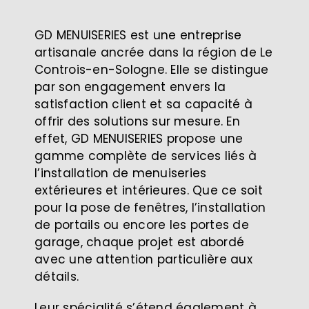
GD MENUISERIES est une entreprise
artisanale ancrée dans la région de Le
Controis-en-Sologne. Elle se distingue
par son engagement envers la
satisfaction client et sa capacité à
offrir des solutions sur mesure. En
effet, GD MENUISERIES propose une
gamme complète de services liés à
l’installation de menuiseries
extérieures et intérieures. Que ce soit
pour la pose de fenêtres, l’installation
de portails ou encore les portes de
garage, chaque projet est abordé
avec une attention particulière aux
détails.
Leur spécialité s’étend également à