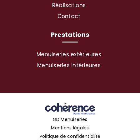
Réalisations
Contact
Prestations
Menuiseries extérieures
Menuiseries intérieures
GD Menuiseries
Mentions légales
Politique de confidentialité