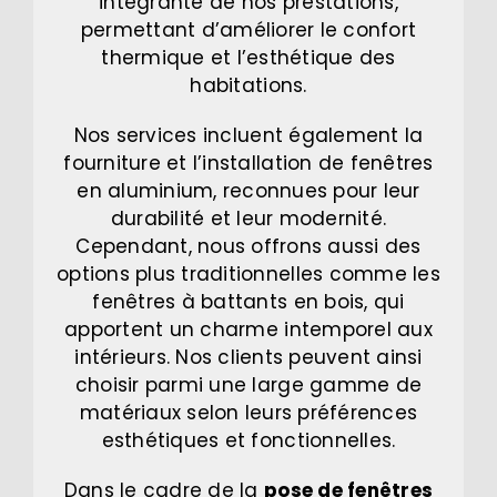
intégrante de nos prestations,
permettant d’améliorer le confort
thermique et l’esthétique des
habitations.
Nos services incluent également la
fourniture et l’installation de fenêtres
en aluminium, reconnues pour leur
durabilité et leur modernité.
Cependant, nous offrons aussi des
options plus traditionnelles comme les
fenêtres à battants en bois, qui
apportent un charme intemporel aux
intérieurs. Nos clients peuvent ainsi
choisir parmi une large gamme de
matériaux selon leurs préférences
esthétiques et fonctionnelles.
Dans le cadre de la
pose de fenêtres