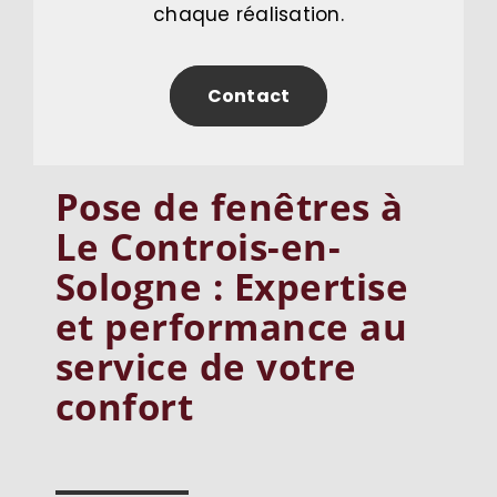
chaque réalisation.
Contact
Pose de fenêtres à
Le Controis-en-
Sologne : Expertise
et performance au
service de votre
confort