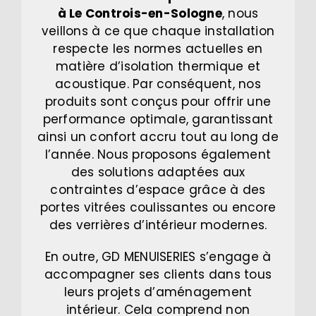
à Le Controis-en-Sologne
, nous
veillons à ce que chaque installation
respecte les normes actuelles en
matière d’isolation thermique et
acoustique. Par conséquent, nos
produits sont conçus pour offrir une
performance optimale, garantissant
ainsi un confort accru tout au long de
l’année. Nous proposons également
des solutions adaptées aux
contraintes d’espace grâce à des
portes vitrées coulissantes ou encore
des verrières d’intérieur modernes.
En outre, GD MENUISERIES s’engage à
accompagner ses clients dans tous
leurs projets d’aménagement
intérieur. Cela comprend non