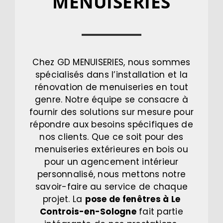
MENUISERIES
Chez GD MENUISERIES, nous sommes
spécialisés dans l’installation et la
rénovation de menuiseries en tout
genre. Notre équipe se consacre à
fournir des solutions sur mesure pour
répondre aux besoins spécifiques de
nos clients. Que ce soit pour des
menuiseries extérieures en bois ou
pour un agencement intérieur
personnalisé, nous mettons notre
savoir-faire au service de chaque
projet. La
pose de fenêtres à Le
Controis-en-Sologne
fait partie