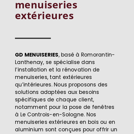
menuiseries
extérieures
GD MENUISERIES
, basé à Romorantin-
Lanthenay, se spécialise dans
l’installation et la rénovation de
menuiseries, tant extérieures
qu’intérieures. Nous proposons des
solutions adaptées aux besoins
spécifiques de chaque client,
notamment pour la pose de fenêtres
à Le Controis-en-Sologne. Nos
menuiseries extérieures en bois ou en
aluminium sont conçues pour offrir un