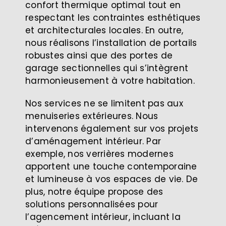
confort thermique optimal tout en
respectant les contraintes esthétiques
et architecturales locales. En outre,
nous réalisons l’installation de portails
robustes ainsi que des portes de
garage sectionnelles qui s’intègrent
harmonieusement à votre habitation.
Nos services ne se limitent pas aux
menuiseries extérieures. Nous
intervenons également sur vos projets
d’aménagement intérieur. Par
exemple, nos verrières modernes
apportent une touche contemporaine
et lumineuse à vos espaces de vie. De
plus, notre équipe propose des
solutions personnalisées pour
l’agencement intérieur, incluant la