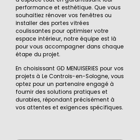
performance et esthétique. Que vous
souhaitiez rénover vos fenêtres ou
installer des portes vitrées
coulissantes pour optimiser votre
espace intérieur, notre équipe est là
pour vous accompagner dans chaque
étape du projet.
En choisissant GD MENUISERIES pour vos
projets à Le Controis-en-Sologne, vous
optez pour un partenaire engagé à
fournir des solutions pratiques et
durables, répondant précisément à
vos attentes et exigences spécifiques.