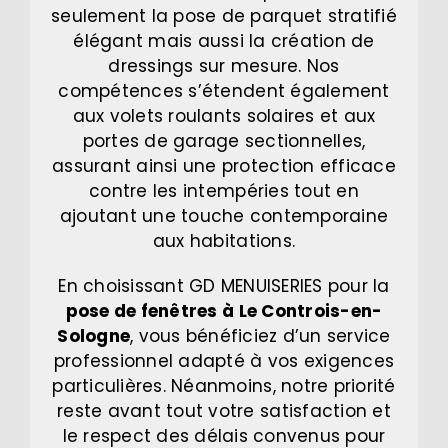
seulement la pose de parquet stratifié
élégant mais aussi la création de
dressings sur mesure. Nos
compétences s’étendent également
aux volets roulants solaires et aux
portes de garage sectionnelles,
assurant ainsi une protection efficace
contre les intempéries tout en
ajoutant une touche contemporaine
aux habitations.
En choisissant GD MENUISERIES pour la
pose de fenêtres à Le Controis-en-
Sologne
, vous bénéficiez d’un service
professionnel adapté à vos exigences
particulières. Néanmoins, notre priorité
reste avant tout votre satisfaction et
le respect des délais convenus pour