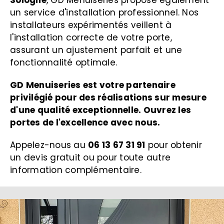
un service d'installation professionnel. Nos
installateurs expérimentés veillent à
l'installation correcte de votre porte,
assurant un ajustement parfait et une
fonctionnalité optimale.
GD Menuiseries est votre partenaire
privilégié pour des réalisations sur mesure
d'une qualité exceptionnelle. Ouvrez les
portes de l'excellence avec nous.
Appelez-nous au
06 13 67 31 91
pour obtenir
un devis gratuit ou pour toute autre
information complémentaire.