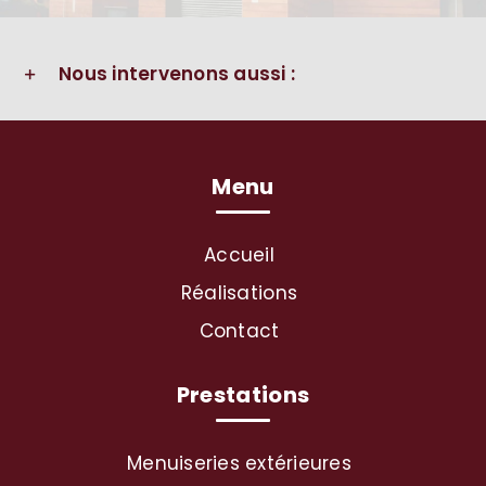
Nous intervenons aussi :
Menu
Accueil
Réalisations
Contact
Prestations
Menuiseries extérieures