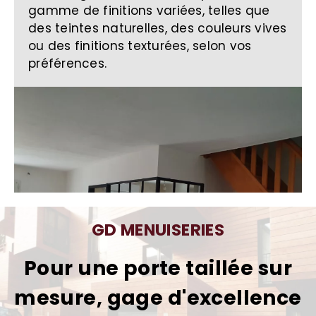
gamme de finitions variées, telles que
des teintes naturelles, des couleurs vives
ou des finitions texturées, selon vos
préférences.
GD MENUISERIES
Pour une porte taillée sur
mesure, gage d'excellence