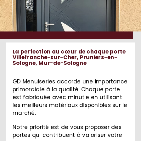
La perfection au cœur de chaque porte
Villefranche-sur-Cher, Pruniers-en-
Sologne, Mur-de-Sologne
GD Menuiseries accorde une importance
primordiale à la qualité. Chaque porte
est fabriquée avec minutie en utilisant
les meilleurs matériaux disponibles sur le
marché.
Notre priorité est de vous proposer des
portes qui contribuent à valoriser votre