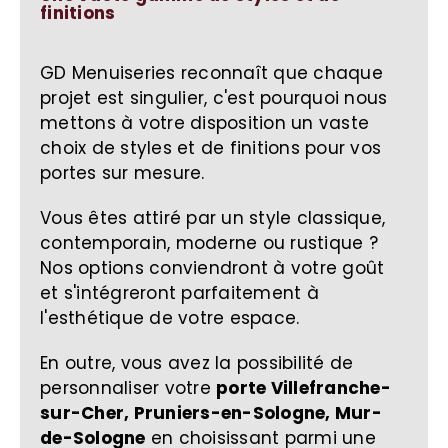
finitions
GD Menuiseries reconnaît que chaque
projet est singulier, c'est pourquoi nous
mettons à votre disposition un vaste
choix de styles et de finitions pour vos
portes sur mesure.
Vous êtes attiré par un style classique,
contemporain, moderne ou rustique ?
Nos options conviendront à votre goût
et s'intégreront parfaitement à
l'esthétique de votre espace.
En outre, vous avez la possibilité de
personnaliser votre
porte Villefranche-
sur-Cher, Pruniers-en-Sologne, Mur-
de-Sologne
en choisissant parmi une