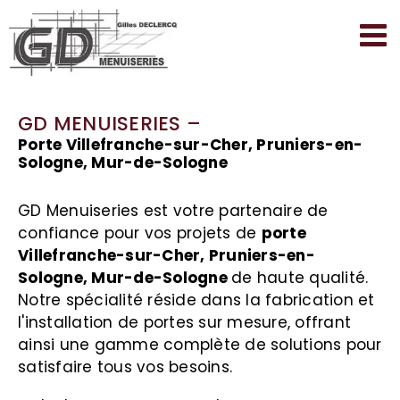
Passer
au
contenu
GD MENUISERIES –
Porte Villefranche-sur-Cher, Pruniers-en-
Sologne, Mur-de-Sologne
GD Menuiseries est votre partenaire de
confiance pour vos projets de
porte
Villefranche-sur-Cher, Pruniers-en-
Sologne, Mur-de-Sologne
de haute qualité.
Notre spécialité réside dans la fabrication et
l'installation de portes sur mesure, offrant
ainsi une gamme complète de solutions pour
satisfaire tous vos besoins.