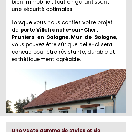
bien immobilier, tout en garantissant
une sécurité optimales.
Lorsque vous nous confiez votre projet
de
porte Villefranche-sur-Cher,
Pruniers-en-Sologne, Mur-de-Sologne
,
vous pouvez être sûr que celle-ci sera
conçue pour être résistante, durable et
esthétiquement agréable.
Une vaste gamme de styles et de