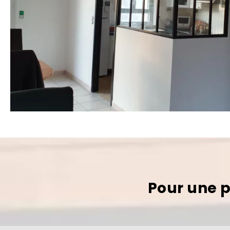
Pour une p