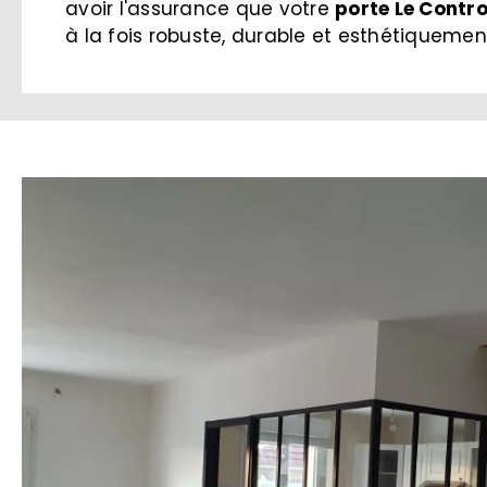
avoir l'assurance que votre
porte Le Contr
à la fois robuste, durable et esthétiquemen