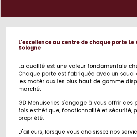
L'excellence au centre de chaque porte Le
Sologne
La qualité est une valeur fondamentale ch
Chaque porte est fabriquée avec un souci d
les matériaux les plus haut de gamme dispo
marché.
GD Menuiseries s'engage à vous offrir des po
fois esthétique, fonctionnalité et sécurité, 
propriété.
D'ailleurs, lorsque vous choisissez nos serv