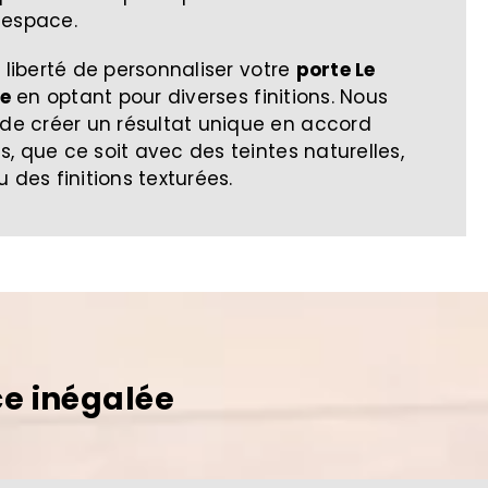
 espace.
 liberté de personnaliser votre
porte Le
e
en optant pour diverses finitions. Nous
e créer un résultat unique en accord
, que ce soit avec des teintes naturelles,
 des finitions texturées.
ce inégalée